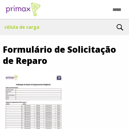
célula de carga
Formulário de Solicitação
de Reparo