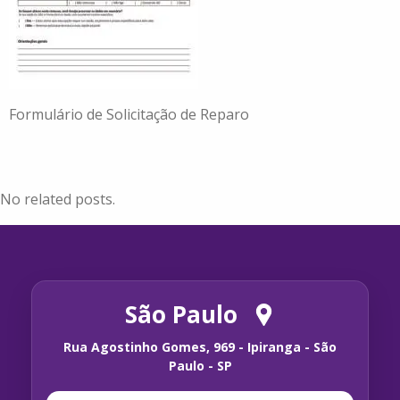
Formulário de Solicitação de Reparo
No related posts.
São Paulo
Rua Agostinho Gomes, 969 - Ipiranga - São
Paulo - SP