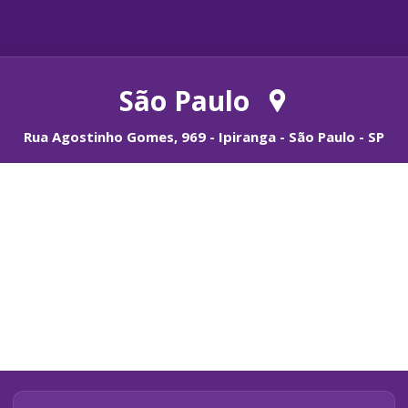
São Paulo
Rua Agostinho Gomes, 969 - Ipiranga - São Paulo - SP