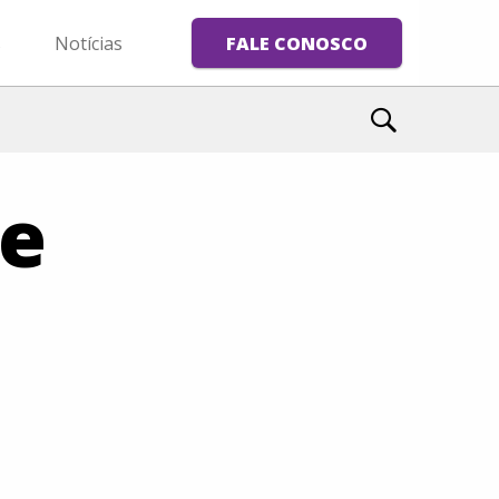
s
Notícias
FALE CONOSCO
e