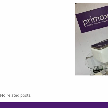
No related posts.