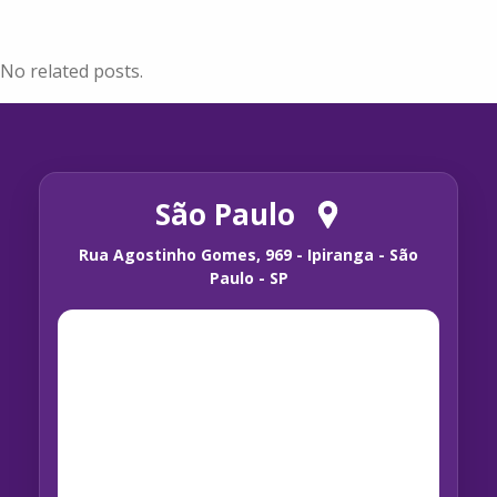
No related posts.
São Paulo
Rua Agostinho Gomes, 969 - Ipiranga - São
Paulo - SP