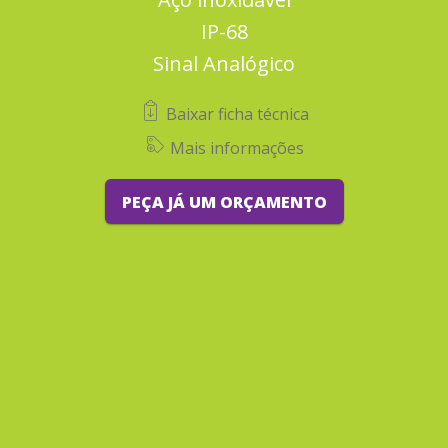
IP-68
Sinal Analógico
Baixar ficha técnica
Mais informações
PEÇA JÁ UM ORÇAMENTO