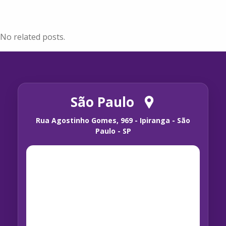
No related posts.
São Paulo
Rua Agostinho Gomes, 969 - Ipiranga - São
Paulo - SP