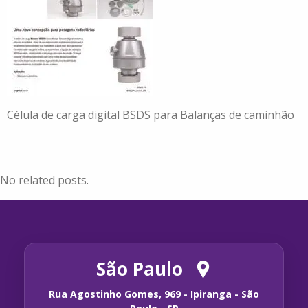
Célula de carga digital BSDS para Balanças de caminhão
No related posts.
São Paulo
Rua Agostinho Gomes, 969 - Ipiranga - São