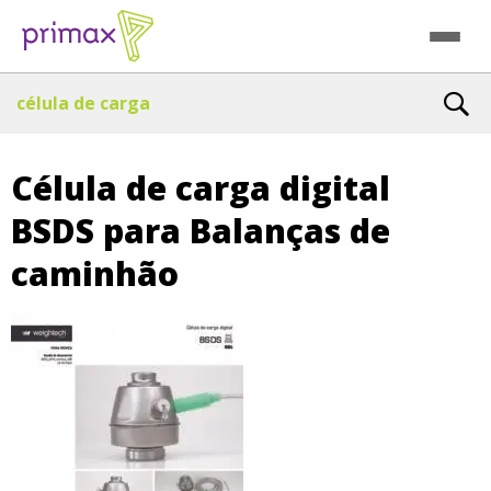
célula de carga
Célula de carga digital
BSDS para Balanças de
caminhão