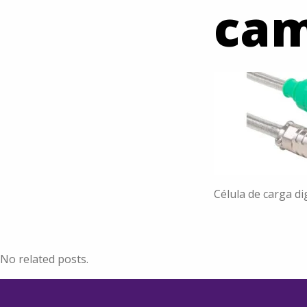
cam
Célula de carga d
No related posts.