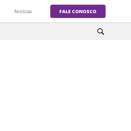
s
Notícias
FALE CONOSCO