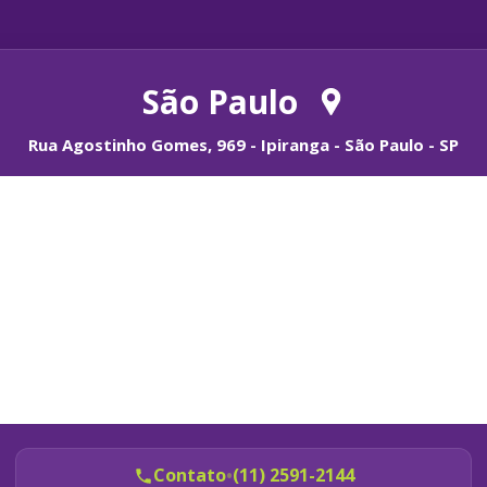
São Paulo
Rua Agostinho Gomes, 969 - Ipiranga - São Paulo - SP
Contato
•
(11) 2591-2144