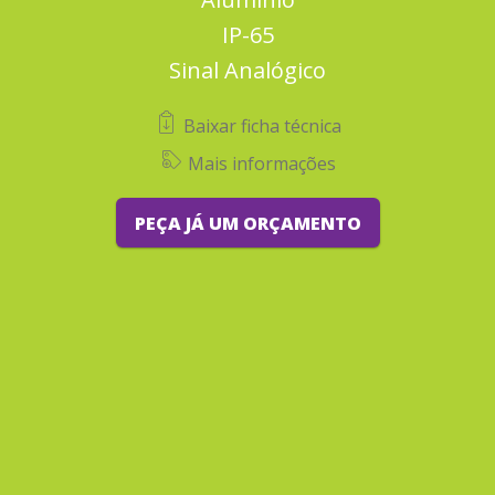
IP-65
Sinal Analógico
Baixar ficha técnica
Mais informações
PEÇA JÁ UM ORÇAMENTO