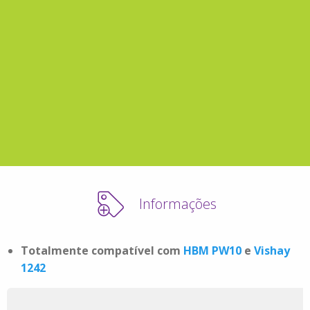
Informações
Totalmente compatível com
HBM PW10
e
Vishay
1242