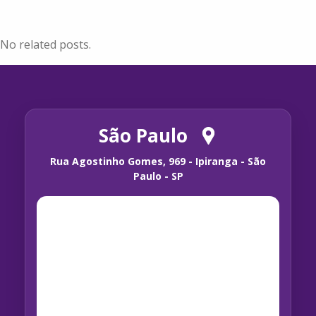
No related posts.
São Paulo
Rua Agostinho Gomes, 969 - Ipiranga - São
Paulo - SP