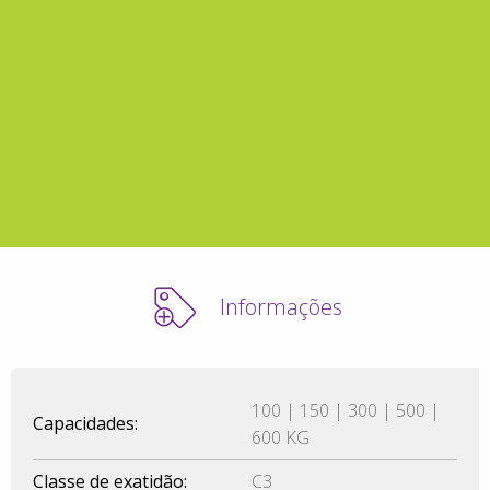
Informações
100 | 150 | 300 | 500 |
Capacidades:
600 KG
Classe de exatidão:
C3