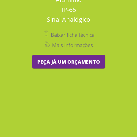
IP-65
Sinal Analógico
Baixar ficha técnica
Mais informações
PEÇA JÁ UM ORÇAMENTO