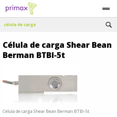
célula de carga
Célula de carga Shear Bean
Berman BTBI-5t
Célula de carga Shear Bean Berman BTBI-5t