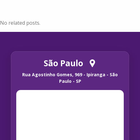
No related posts.
São Paulo
Rua Agostinho Gomes, 969 - Ipiranga - São
Paulo - SP