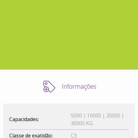
Informações
5000 | 10000 | 20000 |
Capacidades:
30000 KG
Classe de exatidão:
C3