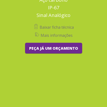
IP-67
Sinal Analógico
Baixar ficha técnica
Mais informações
PEÇA JÁ UM ORÇAMENTO