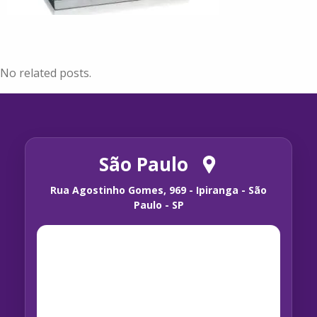
No related posts.
São Paulo
Rua Agostinho Gomes, 969 - Ipiranga - São
Paulo - SP