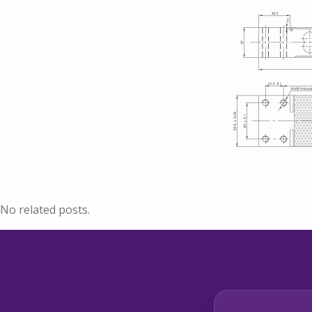
No related posts.