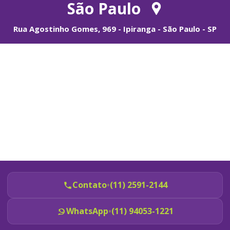
São Paulo
Rua Agostinho Gomes, 969 - Ipiranga - São Paulo - SP
Contato
•
(11) 2591-2144
WhatsApp
•
(11) 94053-1221