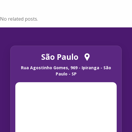
No related posts.
São Paulo
Rua Agostinho Gomes, 969 - Ipiranga - São
Paulo - SP