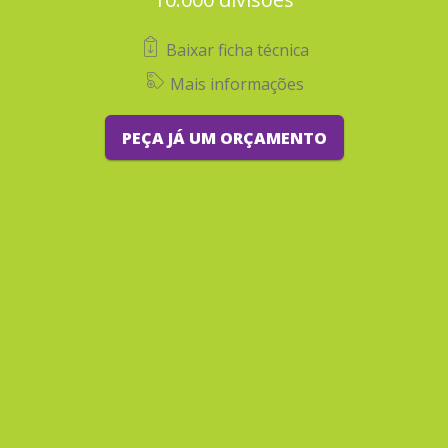
Baixar ficha técnica
Mais informações
PEÇA JÁ UM ORÇAMENTO