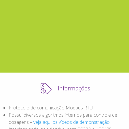
Informações
Protocolo de comunicação Modbus RTU
Possui diversos algoritmos internos para controle de
dosagens –
veja aqui os vídeos de demonstração