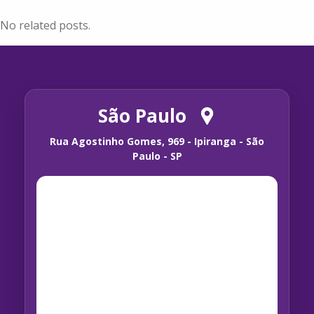
No related posts.
São Paulo
Rua Agostinho Gomes, 969 - Ipiranga - São
Paulo - SP